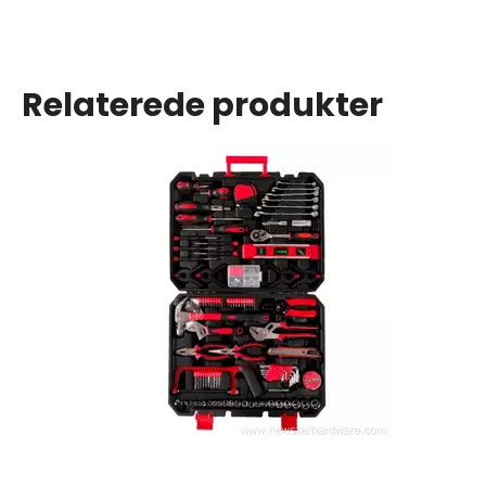
Relaterede produkter