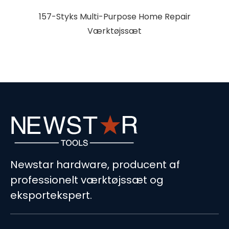
157-Styks Multi-Purpose Home Repair
Værktøjssæt
Newstar hardware, producent af
professionelt værktøjssæt og
eksportekspert.