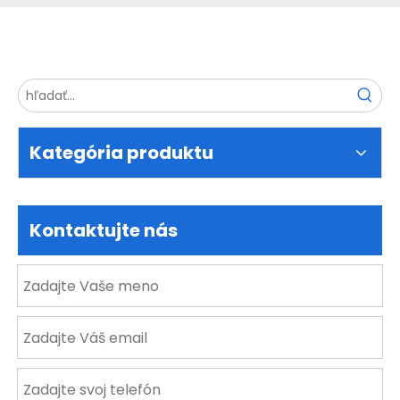
Kategória produktu
Kontaktujte nás