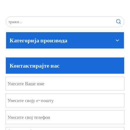
Категорија производа
Контактирајте нас