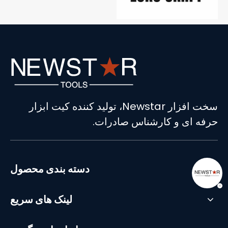
سخت افزار Newstar، تولید کننده کیت ابزار
حرفه ای و کارشناس صادرات.
دسته بندی محصول
لینک های سریع