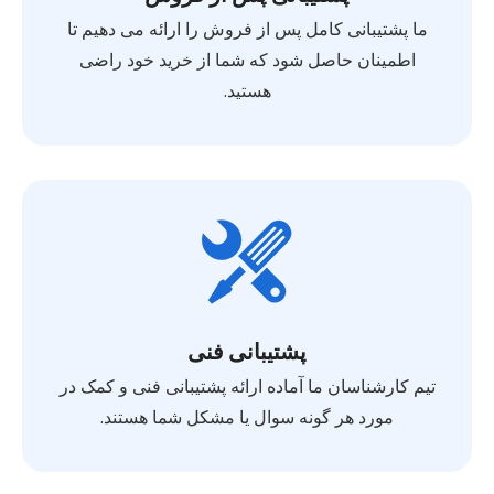
ما پشتیبانی کامل پس از فروش را ارائه می دهیم تا
اطمینان حاصل شود که شما از خرید خود راضی
هستید.
پشتیبانی فنی
تیم کارشناسان ما آماده ارائه پشتیبانی فنی و کمک در
مورد هر گونه سوال یا مشکل شما هستند.