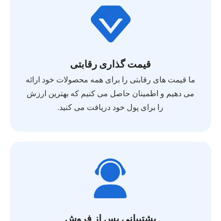
قیمت گذاری رقابتی
ما قیمت های رقابتی را برای همه محصولات خود ارائه
می دهیم و اطمینان حاصل می کنیم که بهترین ارزش
را برای پول خود دریافت می کنید.
پشتیبانی پس از فروش