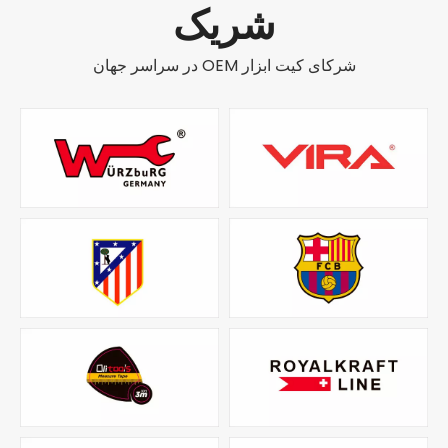
شریک
شرکای کیت ابزار OEM در سراسر جهان