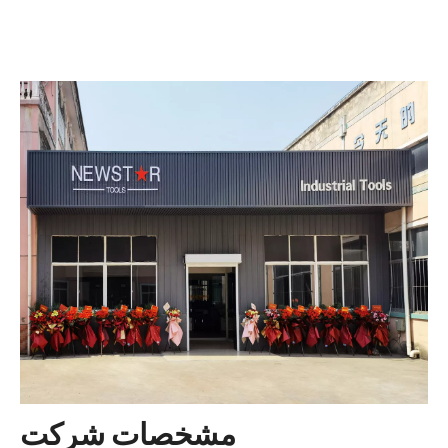
مشخصات شرکت