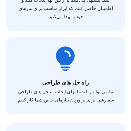
شما پیشنهاد می‌کنیم تا از بین آنها انتخاب کنید و
اطمینان حاصل کنیم که ابزار مناسب برای نیازهای
خود را پیدا می‌کنید.
راه حل های طراحی
ما می توانیم با شما برای ایجاد راه حل های طراحی
سفارشی برای برآوردن نیازهای خاص شما کار کنیم.