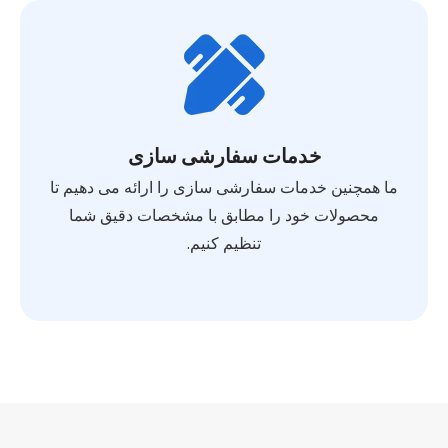
خدمات سفارشی سازی
ما همچنین خدمات سفارشی سازی را ارائه می دهیم تا
محصولات خود را مطابق با مشخصات دقیق شما
تنظیم کنیم.