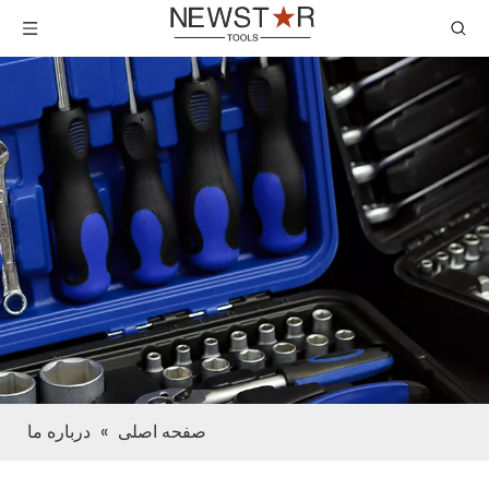
صفحه اصلی
»
درباره ما