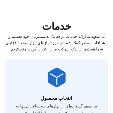
خدمات
ما متعهد به ارائه خدمات درجه یک به مشتریان خود هستیم و
مشتاقانه منتظر کمک شما در مورد نیازهای ابزار سخت افزاری
شما هستیم. از اینکه شرکت ما را انتخاب کردید متشکریم.
انتخاب محصول
ما طیف گسترده‌ای از ابزارهای سخت‌افزاری را به