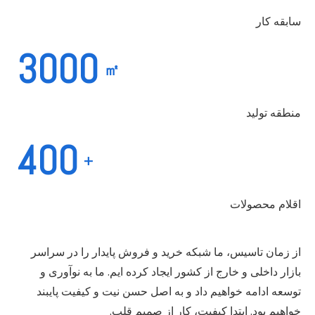
سابقه کار
3000
㎡
منطقه تولید
400
+
اقلام محصولات
از زمان تاسیس، ما شبکه خرید و فروش پایدار را در سراسر
بازار داخلی و خارج از کشور ایجاد کرده ایم. ما به نوآوری و
توسعه ادامه خواهیم داد و به اصل حسن نیت و کیفیت پایبند
خواهیم بود. ابتدا کیفیت، کار از صمیم قلب.