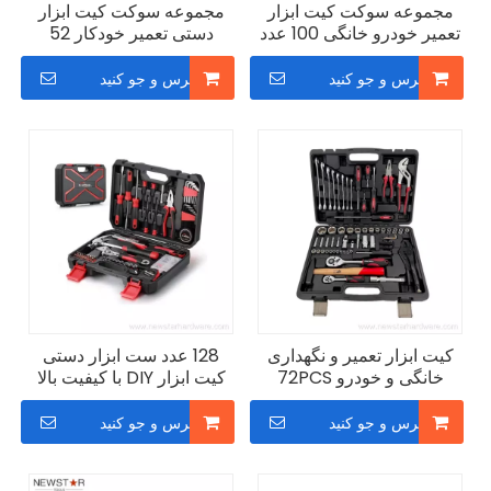
مجموعه سوکت کیت ابزار
مجموعه سوکت کیت ابزار
تعمیر خودرو خانگی 100 عدد
دستی تعمیر خودکار 52
عددی برای ماشین
پرس و جو کنید
پرس و جو کنید
کیت ابزار تعمیر و نگهداری
128 عدد ست ابزار دستی
خانگی و خودرو 72PCS
کیت ابزار DIY با کیفیت بالا
پرس و جو کنید
پرس و جو کنید