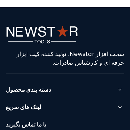
سخت افزار Newstar، تولید کننده کیت ابزار
حرفه ای و کارشناس صادرات.
دسته بندی محصول
لینک های سریع
با ما تماس بگیرید