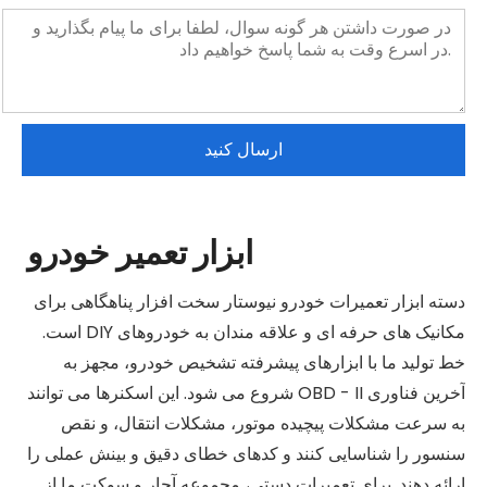
ارسال کنید
ابزار تعمیر خودرو
دسته ابزار تعمیرات خودرو نیوستار سخت افزار پناهگاهی برای
مکانیک های حرفه ای و علاقه مندان به خودروهای DIY است.
خط تولید ما با ابزارهای پیشرفته تشخیص خودرو، مجهز به
آخرین فناوری OBD - II شروع می شود. این اسکنرها می توانند
به سرعت مشکلات پیچیده موتور، مشکلات انتقال، و نقص
سنسور را شناسایی کنند و کدهای خطای دقیق و بینش عملی را
ارائه دهند. برای تعمیرات دستی، مجموعه آچار و سوکت ما از