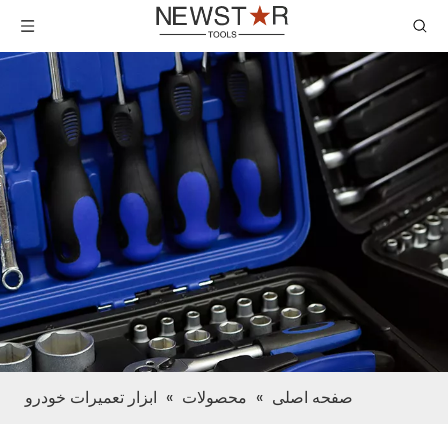
صفحه اصلی
»
محصولات
»
ابزار تعمیرات خودرو