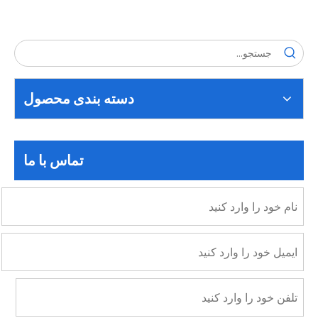
دسته بندی محصول
تماس با ما