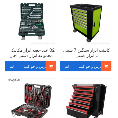
کابینت ابزار سنگین 7 سینی
82 عدد جعبه ابزار مکانیکی
با ابزار دستی
مجموعه ابزار دستی آچار
سوکت
پرس و جو کنید
پرس و جو کنید