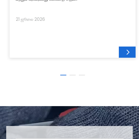
21 ஜூலை 2026