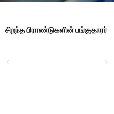
சிறந்த பிராண்டுகளின் பங்குதாரர்