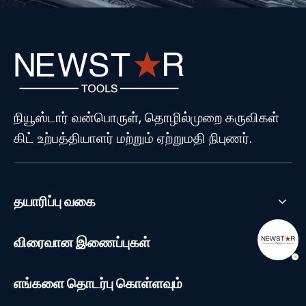
நியூஸ்டார் வன்பொருள், தொழில்முறை கருவிகள்
கிட் உற்பத்தியாளர் மற்றும் ஏற்றுமதி நிபுணர்.
தயாரிப்பு வகை
விரைவான இணைப்புகள்
எங்களை தொடர்பு கொள்ளவும்