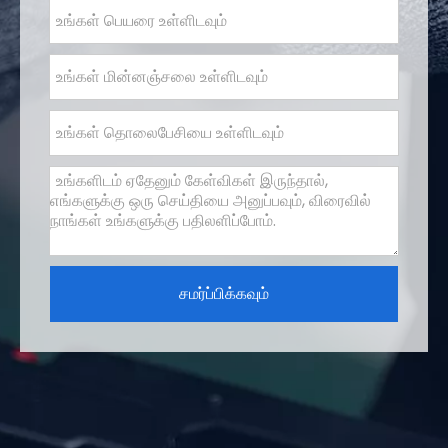
சமர்ப்பிக்கவும்